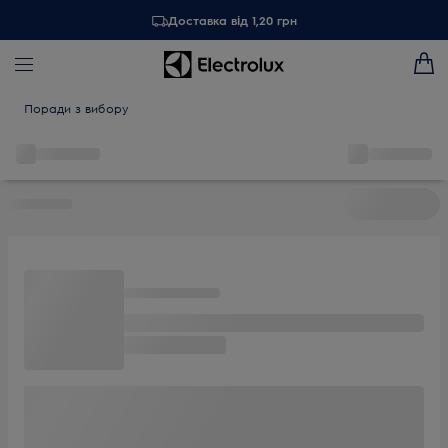
Доставка від 1,20 грн
Поради з вибору