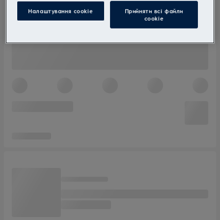
Налаштування cookie
Прийняти всі файли
сookie