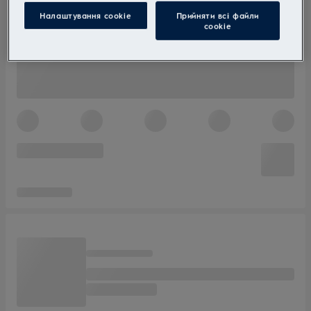
Налаштування cookie
Прийняти всі файли
сookie