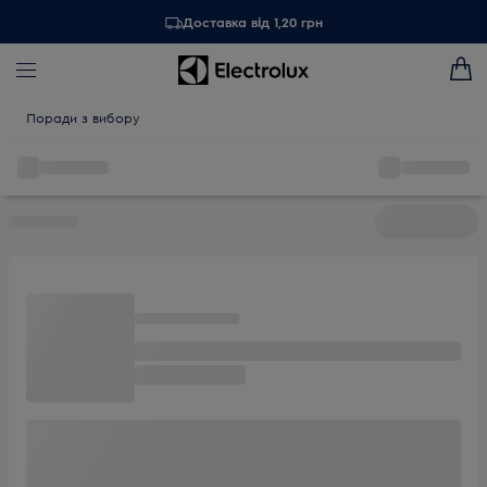
Доставка від 1,20 грн
Поради з вибору