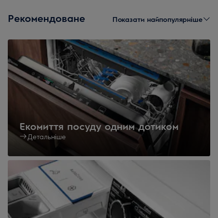
Рекомендоване
Показати найпопулярніше
Екомиття посуду одним дотиком
Детальніше