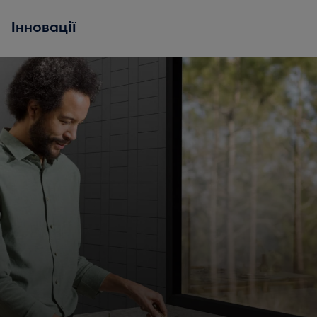
Інновації