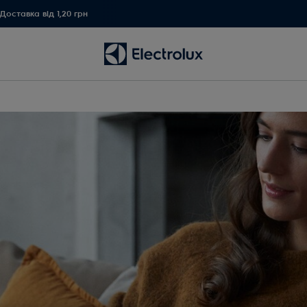
Доставка від 1,20 грн