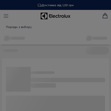
Доставка від 1,20 грн
Поради з вибору