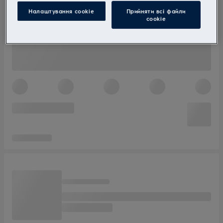
Налаштування cookie
Прийняти всі файли
сookie