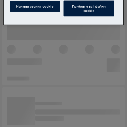
Налаштування cookie
Прийняти всі файли
сookie