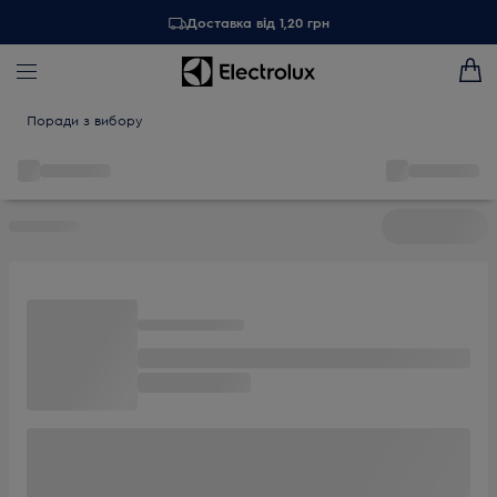
Доставка від 1,20 грн
Поради з вибору