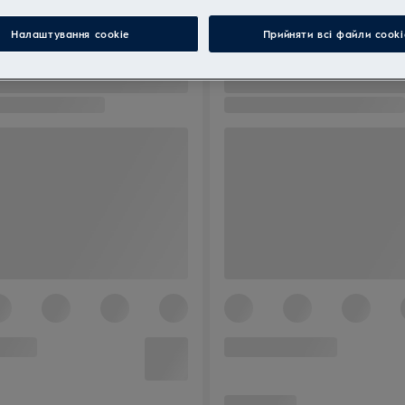
Налаштування cookie
Прийняти всі файли сooki