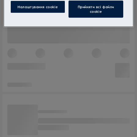
Налаштування cookie
Прийняти всі файли
сookie