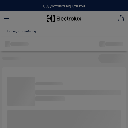
Доставка від 1,20 грн
Поради з вибору