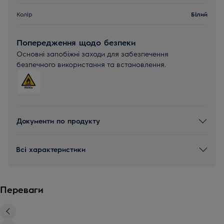
Колір
Білий
Попередження щодо безпеки
Основні запобіжні заходи для забезпечення
безпечного використання та встановлення.
Документи по продукту
Всі характеристики
Переваги