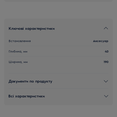
Ключові характеристики
Встановлення
Аксесуар
Глибина, мм
40
Ширина, мм
190
Документи по продукту
Всі характеристики