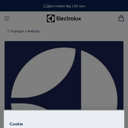
Доставка від 1,20 грн
Поради з вибору
Cookie