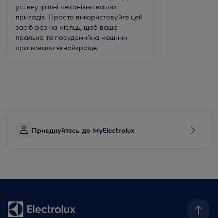
усі внутрішні механізми ваших
приладів. Просто використовуйте цей
засіб раз на місяць, щоб ваша
пральна та посудомийна машини
працювали якнайкраще.
Приєднуйтесь до MyElectrolux