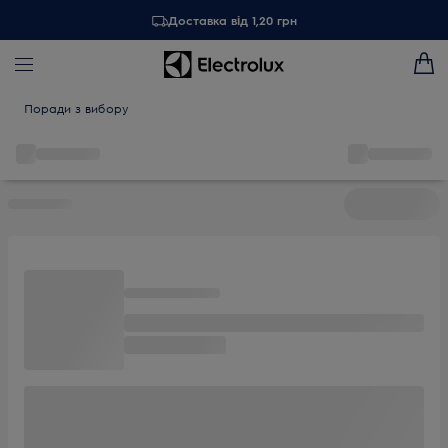
Доставка від 1,20 грн
Поради з вибору