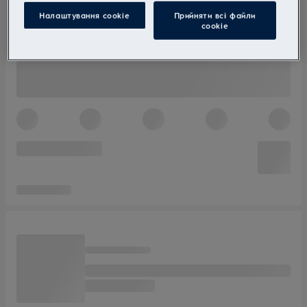
Налаштування cookie
Прийняти всі файли
сookie