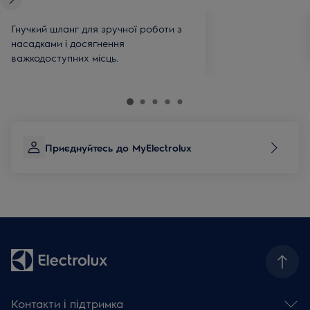
Гнучкий шланг для зручної роботи з
насадками і досягнення
важкодоступних місць.
Приєднуйтесь до MyElectrolux
Контакти і підтримка