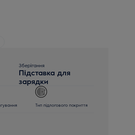
Зберігання
Підставка для
зарядки
ягування
Тип підлогового покриття