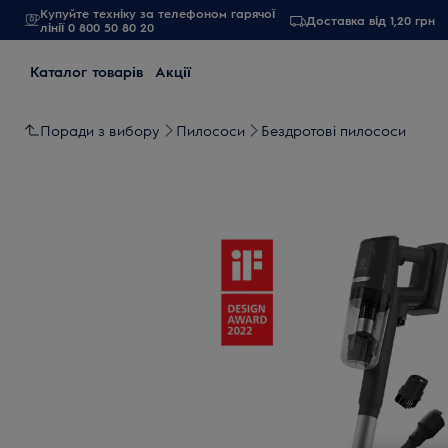
Купуйте техніку за телефоном гарячої
Доставка від 1,20 грн
лінії 0 800 50 80 20
Каталог товарів
Акції
Поради з вибору
Пилососи
Бездротові пилососи