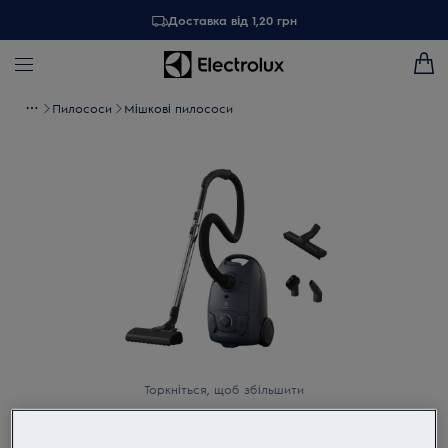
Доставка від 1,20 грн
Пилососи
Мішкові пилососи
Торкніться, щоб збільшити