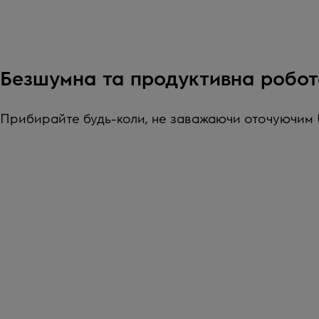
Безшумна та продуктивна робот
Прибирайте будь-коли, не заважаючи оточуючим Ultr