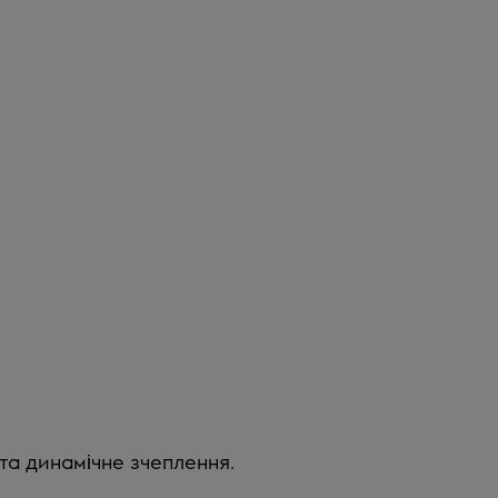
та динамічне зчеплення.