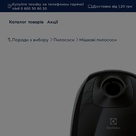
Купуйте техніку за телефоном гарячої
Доставка від 1,20 грн
лінії 0 800 50 80 20
Каталог товарів
Акції
Поради з вибору
Пилососи
Мішкові пилососи