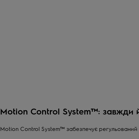
Motion Control System™: завжди 
Motion Control System™ забезпечує регульований і