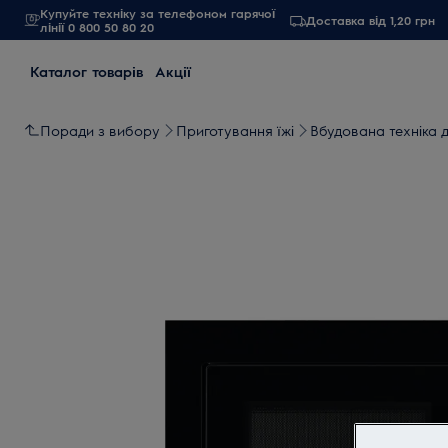
Купуйте техніку за телефоном гарячої
Доставка від 1,20 грн
лінії 0 800 50 80 20
Каталог товарів
Акції
Поради з вибору
Приготування їжі
Вбудована техніка д