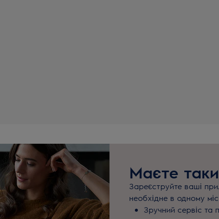
Маєте таки
Зареєструйте ваші прил
необхідне в одному міс
Зручний сервіс та 