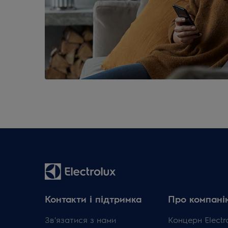
Контакти і підтримка
Про компані
Зв'язатися з нами
Концерн Electr