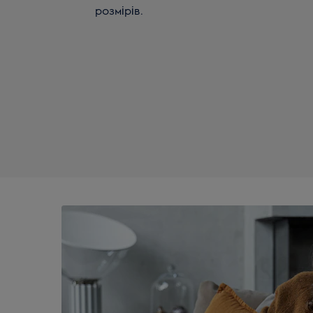
розмірів.