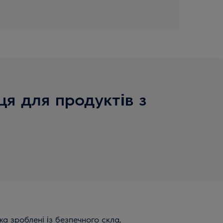
ця для продуктів з
ка зроблені із безпечного скла,