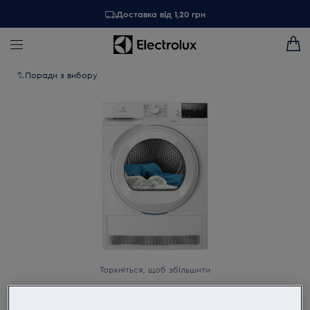
Доставка від 1,20 грн
Поради з вибору
Торкніться, щоб збільшити