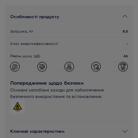
Особливості продукту
Загрузка, Кг
8.0
Клас енергоефективності
-
Рівень шуму (дБ)
66
Попередження щодо безпеки
Основні запобіжні заходи для забезпечення
безпечного використання та встановлення.
Ключові характеристики