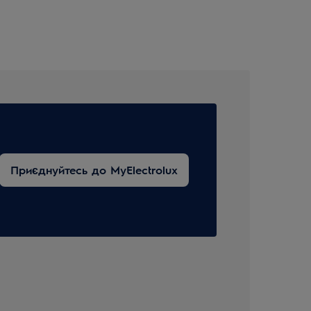
Приєднуйтесь до MyElectrolux