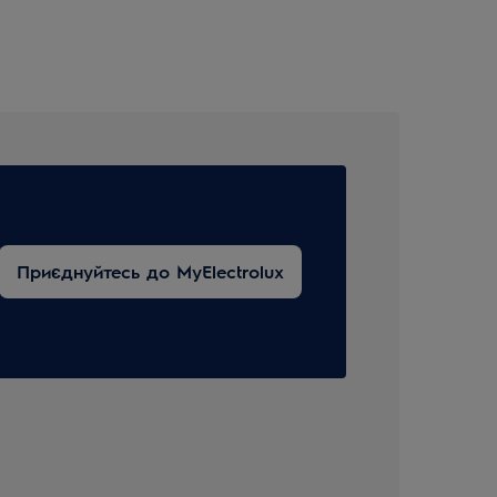
Приєднуйтесь до MyElectrolux