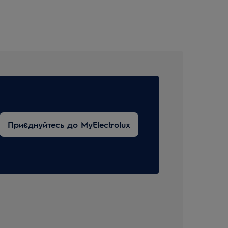
Приєднуйтесь до MyElectrolux