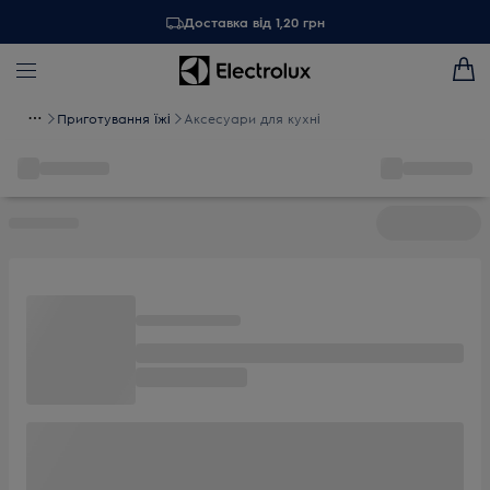
Доставка від 1,20 грн
Приготування їжі
Аксесуари для кухні