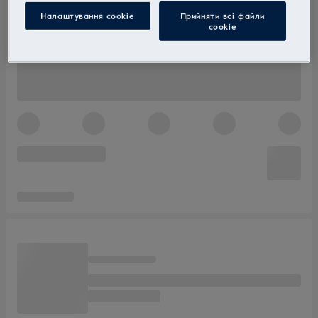
Налаштування cookie
Прийняти всі файли
сookie