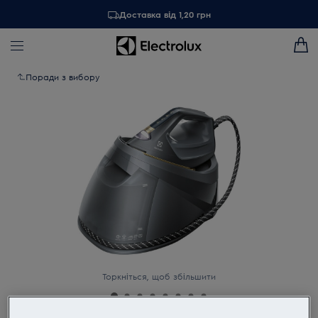
Доставка від 1,20 грн
Поради з вибору
Торкніться, щоб збільшити