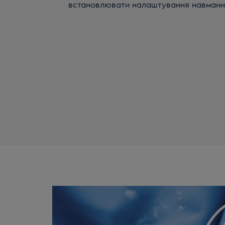
встановлювати налаштування навманн