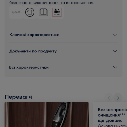
безпечного використання та встановлення.
Ключові характеристики
Документи по продукту
Всі характеристики
Переваги
Безкомпромі
очищення***
ще довше.
Осьова циклон