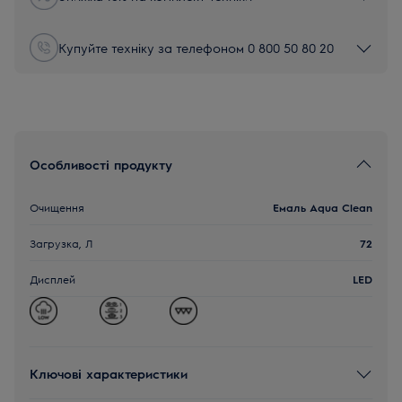
Купуйте техніку за телефоном 0 800 50 80 20
Особливості продукту
Очищення
Емаль Aqua Clean
Загрузка, Л
72
Дисплей
LED
Ключові характеристики