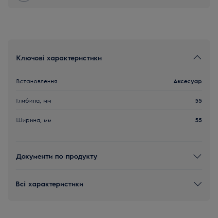
Ключові характеристики
Встановлення
Аксесуар
Глибина, мм
55
Ширина, мм
55
Документи по продукту
Всі характеристики