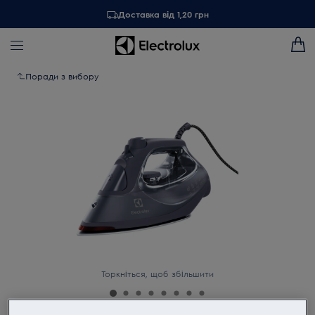
Доставка від 1,20 грн
Поради з вибору
Торкніться, щоб збільшити