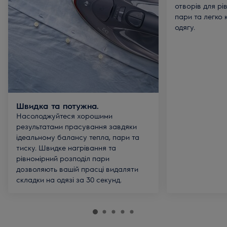
отворів для рі
пари та легко
одягу.
Швидка та потужна.
Насолоджуйтеся хорошими
результатами прасування завдяки
ідеальному балансу тепла, пари та
тиску. Швидке нагрівання та
рівномірний розподіл пари
дозволяють вашій прасці видаляти
складки на одязі за 30 секунд.