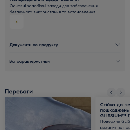
Основні запобіжні заходи для забезпечення
безпечного використання та встановлення.
Документи по продукту
Всі характеристики
Переваги
Стійка до ме
пошкоджень
GLISSIUM™ 1
Поверхня GLIS
механічних пош