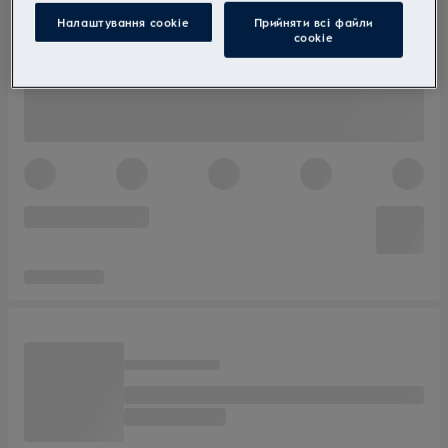
Налаштування cookie
Прийняти всі файли
сookie