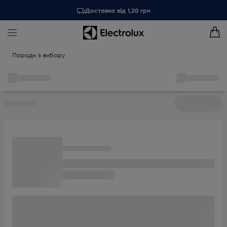
Доставка від 1,20 грн
Поради з вибору