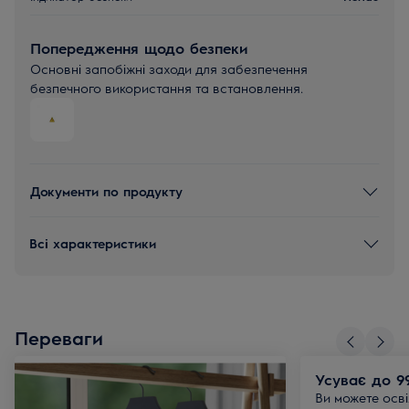
Попередження щодо безпеки
Основні запобіжні заходи для забезпечення
безпечного використання та встановлення.
Документи по продукту
Всі характеристики
Переваги
Усуває до 99
Ви можете осві