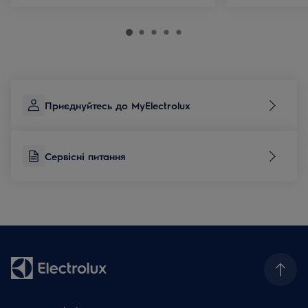
Приєднуйтесь до MyElectrolux
Сервісні питання