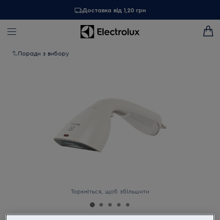
Доставка від 1,20 грн
Поради з вибору
Торкніться, щоб збільшити