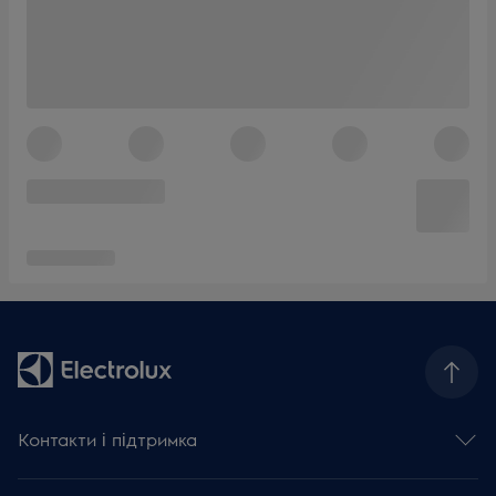
Контакти і підтримка
Зв'язатися з нами