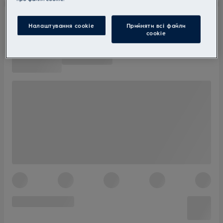
Налаштування cookie
Прийняти всі файли
сookie