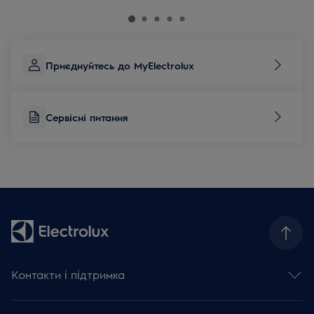
Приєднуйтесь до MyElectrolux
Сервісні питання
Контакти і підтримка
Зв'язатися з нами