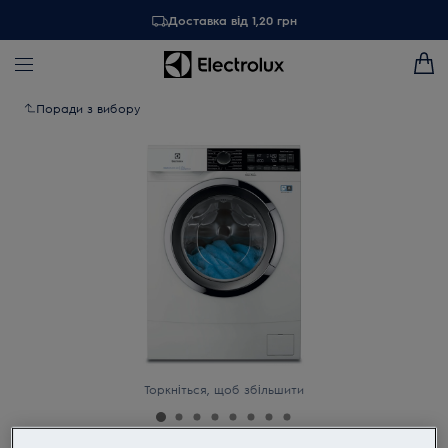
Доставка від 1,20 грн
Поради з вибору
Торкніться, щоб збільшити