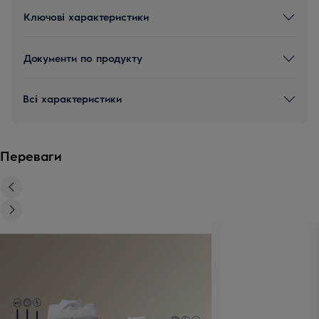
Ключові характеристики
Документи по продукту
Всі характеристики
Переваги