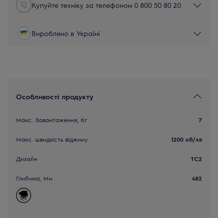
Купуйте техніку за телефоном 0 800 50 80 20
Вироблено в Україні
Особливості продукту
Макс. Завантаження, Кг
7
Макс. швидкість віджиму
1200 об/хв
Дизайн
TC2
Глибина, Мм
482