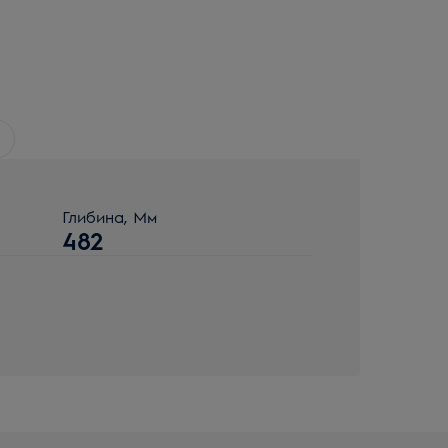
Глибина, Мм
482