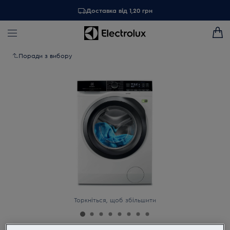
Доставка від 1,20 грн
Поради з вибору
Торкніться, щоб збільшити