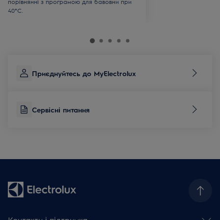
порівнянні з програмою для бавовни при
40°C.
Приєднуйтесь до MyElectrolux
Сервісні питання
Контакти і підтримка