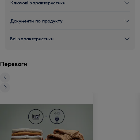
Ключові характеристики
Документи по продукту
Всі характеристики
Переваги