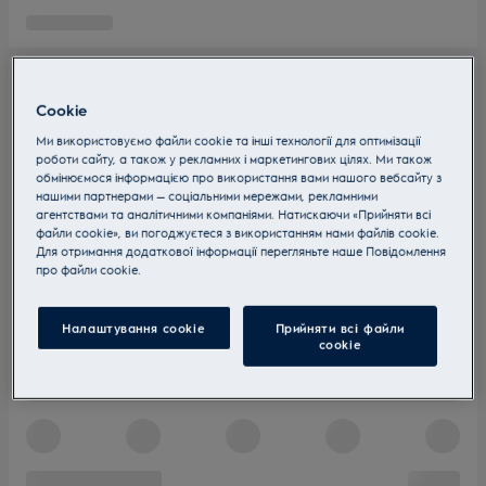
Cookie
Ми використовуємо файли cookie та інші технології для оптимізації
роботи сайту, а також у рекламних і маркетингових цілях. Ми також
обмінюємося інформацією про використання вами нашого вебсайту з
нашими партнерами — соціальними мережами, рекламними
агентствами та аналітичними компаніями. Натискаючи «Прийняти всі
файли cookie», ви погоджуєтеся з використанням нами файлів cookie.
Для отримання додаткової інформації перегляньте наше Пoвідомлення
прo файли cookie.
Налаштування cookie
Прийняти всі файли
сookie