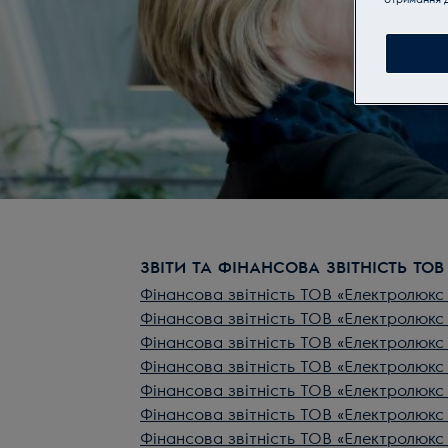
ЗВІТИ ТА ФІНАНСОВА ЗВІТНІСТЬ ТО
Фінансова звітність ТОВ «Електролюкс 
Фінансова звітність ТОВ «Електролюкс 
Фінансова звітність ТОВ «Електролюкс 
Фінансова звітність ТОВ «Електролюкс 
Фінансова звітність ТОВ «Електролюкс 
Фінансова звітність ТОВ «Електролюкс 
Фінансова звітність ТОВ «Електролюкс У