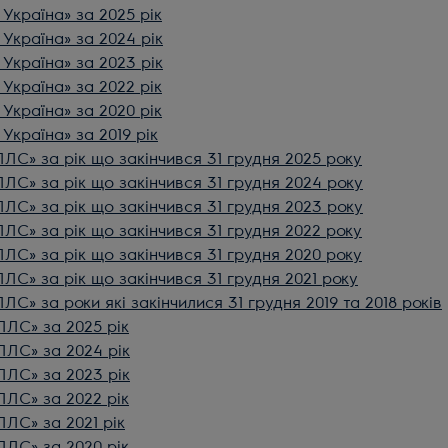
Україна» за 2025 рік
Україна» за 2024 рік
Україна» за 2023 рік
Україна» за 2022 рік
Україна» за 2020 рік
Україна» за 2019 рік
ЛС» за рік що закінчився 31 грудня 2025 року
ЛС» за рік що закінчився 31 грудня 2024 року
ЛС» за рік що закінчився 31 грудня 2023 року
ЛС» за рік що закінчився 31 грудня 2022 року
ЛС» за рік що закінчився 31 грудня 2020 року
ЛС» за рік що закінчився 31 грудня 2021 року
С» за роки які закінчилися 31 грудня 2019 та 2018 років
ЛЛС» за 2025 рік
ЛЛС» за 2024 рік
ЛЛС» за 2023 рік
ЛЛС» за 2022 рік
ЛЛС» за 2021 рік
ЛЛС» за 2020 рік