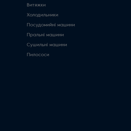
Витяжки
Холодильники
Посудомийні машини
Пральні машини
Сушильні машини
Пилососи