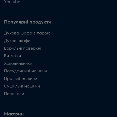
Youtube
Популярні продукти
Духова шафа з парою
Духові шафи
Варильні поверхні
Витяжки
Холодильники
Посудомийні машини
Пральні машини
Сушильні машини
Пилососи
Магазин