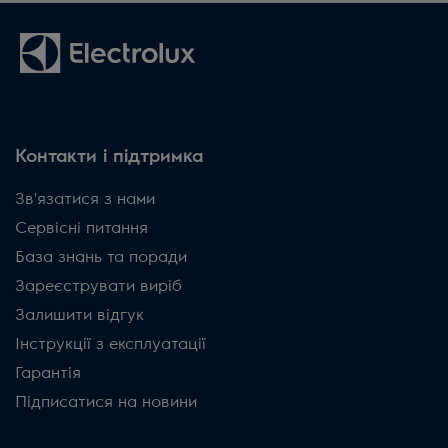
Контакти і підтримка
Зв'язатися з нами
Сервісні питання
База знань та поради
Зареєструвати виріб
Залишити відгук
Інструкції з експлуатації
Гарантія
Підписатися на новини