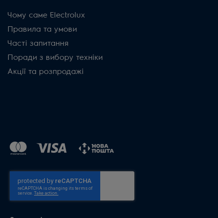
Чому саме Electrolux
Правила та умови
Часті запитання
Поради з вибору техніки
Акції та розпродажі