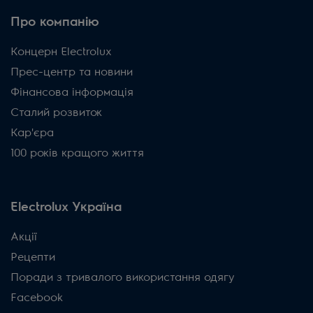
Про компанію
Концерн Electrolux
Прес-центр та новини
Фінансова інформація
Сталий розвиток
Кар'єра
100 років кращого життя
Electrolux Україна
Акції
Рецепти
Поради з тривалого використання одягу
Facebook