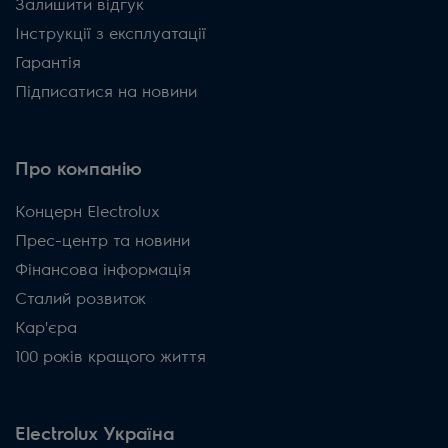
Залишити відгук
Інструкції з експлуатації
Гарантія
Підписатися на новини
Про компанію
Концерн Electrolux
Прес-центр та новини
Фінансова інформація
Сталий розвиток
Кар'єра
100 років кращого життя
Electrolux Україна