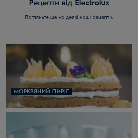
Рецепти від Electrolux
Погляньте ще на деякі наші рецепти.
МОРКВЯНИЙ ПИРІГ