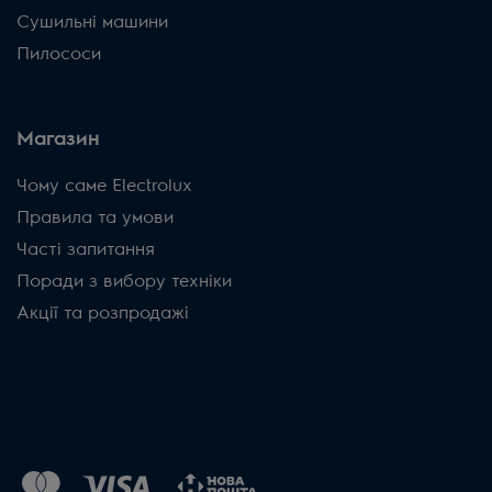
Сушильні машини
Пилососи
Магазин
Чому саме Electrolux
Правила та умови
Часті запитання
Поради з вибору техніки
Акції та розпродажі