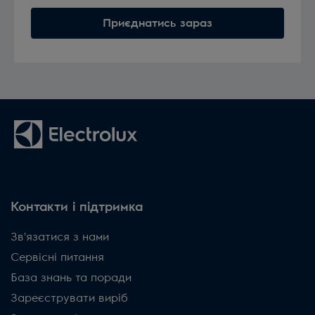
Приєднатись зараз
Контакти і підтримка
Зв'язатися з нами
Сервісні питання
База знань та поради
Зареєструвати виріб