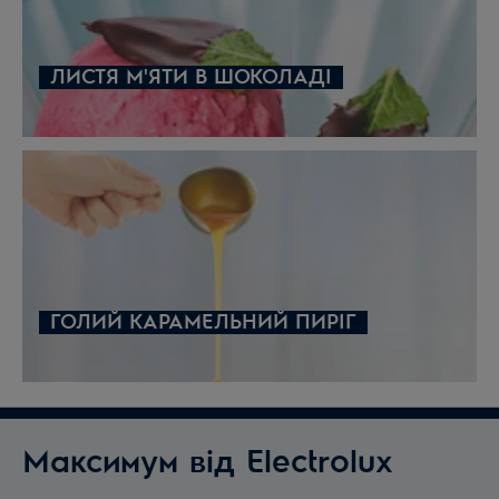
ЛИСТЯ М'ЯТИ В ШОКОЛАДІ
ГОЛИЙ КАРАМЕЛЬНИЙ ПИРІГ
Максимум від Electrolux