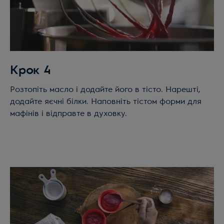
Крок 4
Розтопіть масло і додайте його в тісто. Нарешті,
додайте яєчні білки. Наповніть тістом форми для
мафінів і відправте в духовку.