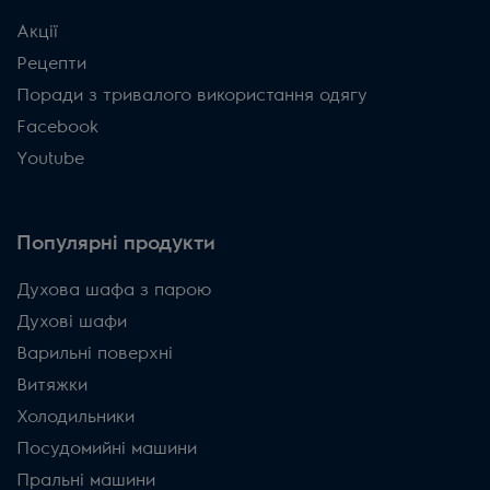
Акції
Рецепти
Поради з тривалого використання одягу
Facebook
Youtube
Популярні продукти
Духова шафа з парою
Духові шафи
Варильні поверхні
Витяжки
Холодильники
Посудомийні машини
Пральні машини