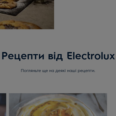
Рецепти від Electrolux
Погляньте ще на деякі наші рецепти.