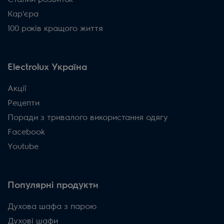
Кар'єра
100 років кращого життя
Electrolux Україна
Акції
Рецепти
Поради з тривалого використання одягу
Facebook
Youtube
Популярні продукти
Духова шафа з парою
Духові шафи