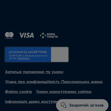
Загальні положення та умови
Угода про конфіденційність Персональних даних
Файли cookie
Умови користування сайтом
Інформація щодо доступності
Зворотній зв’язок