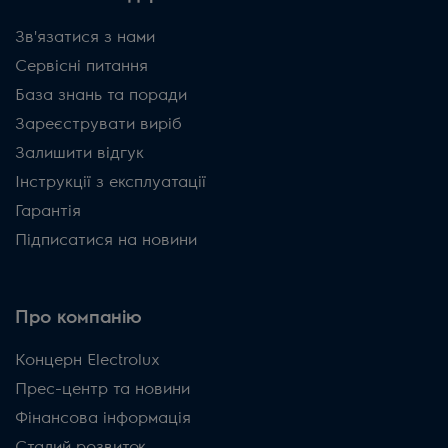
Зв'язатися з нами
Сервісні питання
База знань та поради
Зареєструвати виріб
Залишити відгук
Інструкції з експлуатації
Гарантія
Підписатися на новини
Про компанію
Концерн Electrolux
Прес-центр та новини
Фінансова інформація
Сталий розвиток