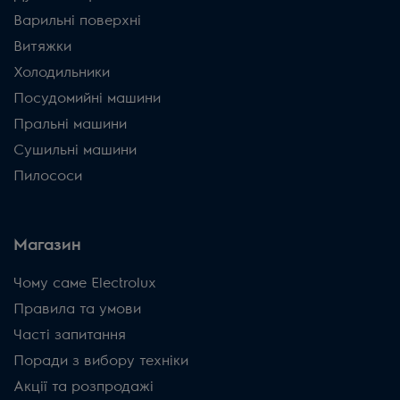
Варильні поверхні
Витяжки
Холодильники
Посудомийні машини
Пральні машини
Сушильні машини
Пилососи
Магазин
Чому саме Electrolux
Правила та умови
Часті запитання
Поради з вибору техніки
Акції та розпродажі