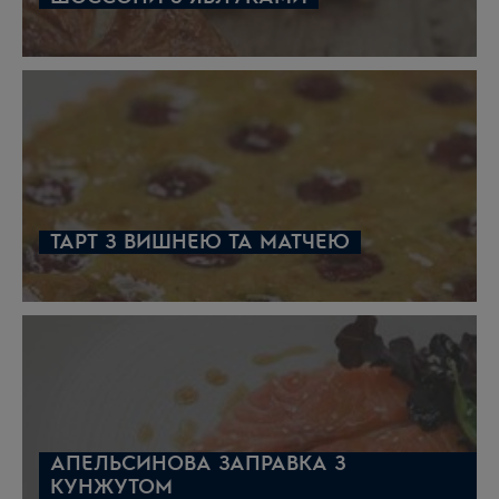
ТАРТ З ВИШНЕЮ ТА МАТЧЕЮ
АПЕЛЬСИНОВА ЗАПРАВКА З
КУНЖУТОМ