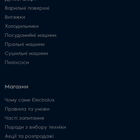
Варильні поверхні
Витяжки
Холодильники
Посудомийні машини
Пральні машини
Сушильні машини
Пилососи
Магазин
Чому саме Electrolux
Правила та умови
Часті запитання
Поради з вибору техніки
Акції та розпродажі