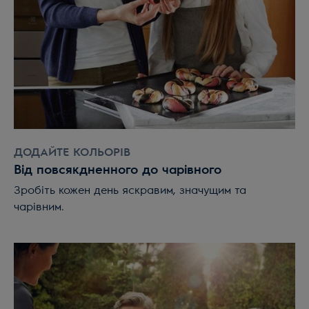
ДОДАЙТЕ КОЛЬОРІВ
Від повсякдненного до чарівного
Зробіть кожен день яскравим, значущим та
чарівним.