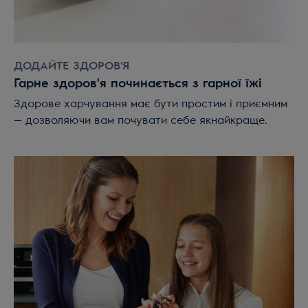
ДОДАЙТЕ ЗДОРОВ'Я
Гарне здоров'я починається з гарної їжі
Здорове харчування має бути простим і приємним
— дозволяючи вам почувати себе якнайкраще.