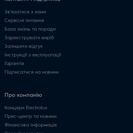
Зв'язатися з нами
Сервісні питання
База знань та поради
Зареєструвати виріб
Залишити відгук
Інструкції з експлуатації
Гарантія
Підписатися на новини
Про компанію
Концерн Electrolux
Прес-центр та новини
Фінансова інформація