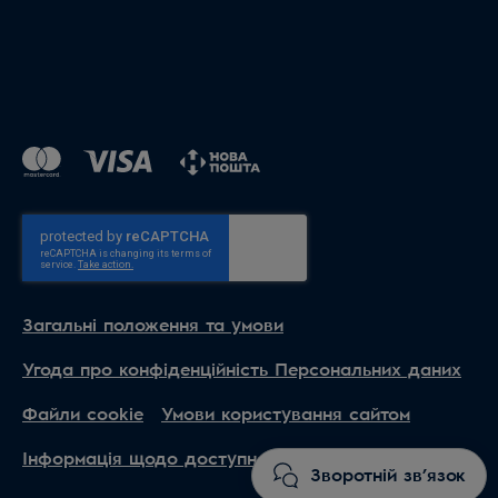
Загальні положення та умови
Угода про конфіденційність Персональних даних
Файли cookie
Умови користування сайтом
Інформація щодо доступності
Зворотній зв’язок