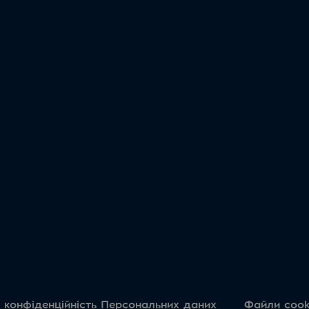
 конфіденційність Персональних даних
Файли cook