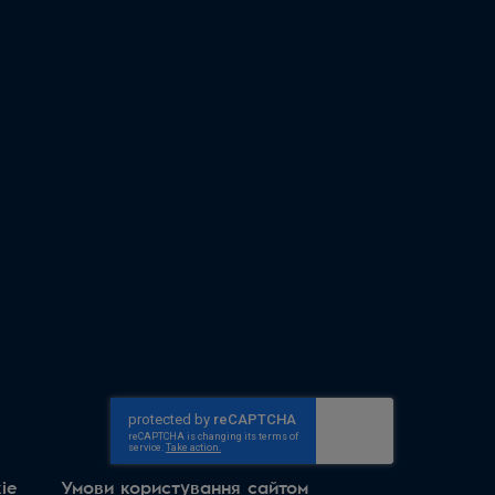
ie
Умови користування сайтом