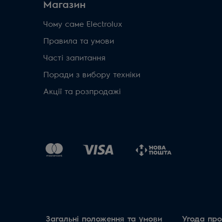
Магазин
Чому саме Electrolux
Правила та умови
Часті запитання
Поради з вибору техніки
Акції та розпродажі
Загальні положення та умови
Угода про