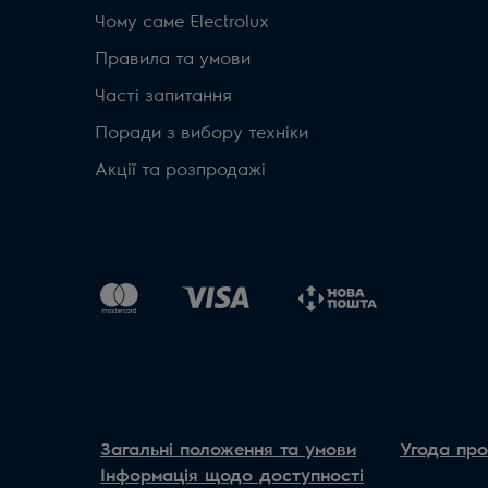
Чому саме Electrolux
Правила та умови
Часті запитання
Поради з вибору техніки
Акції та розпродажі
Загальні положення та умови
Угода про
Інформація щодо доступності