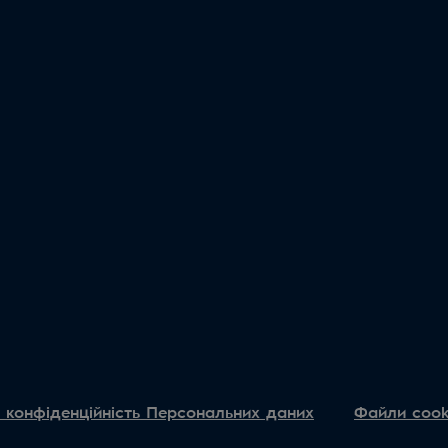
 конфіденційність Персональних даних
Файли cook