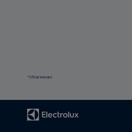
*Обов'язково