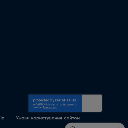
ie
Умови користування сайтом