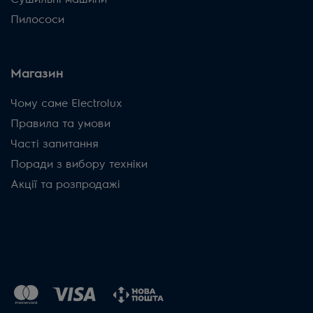
Пилососи
Магазин
Чому саме Electrolux
Правила та умови
Часті запитання
Поради з вибору техніки
Акції та розпродажі