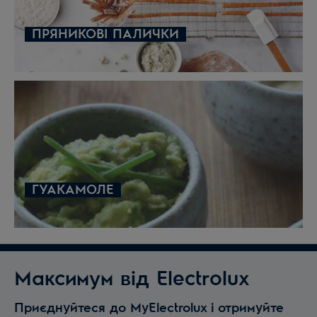
ПРЯНИКОВІ ПАЛИЧКИ
ГУАКАМОЛЕ
Максимум від Electrolux
Приєднуйтеся до MyElectrolux і отримуйте