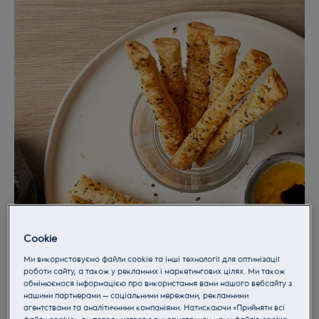
Cookie
Ми використовуємо файли cookie та інші технології для оптимізації
роботи сайту, а також у рекламних і маркетингових цілях. Ми також
обмінюємося інформацією про використання вами нашого вебсайту з
нашими партнерами — соціальними мережами, рекламними
агентствами та аналітичними компаніями. Натискаючи «Прийняти всі