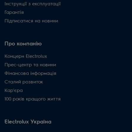
Інструкції з експлуатації
Гарантія
Підписатися на новини
Про компанію
Концерн Electrolux
Прес-центр та новини
Фінансова інформація
Сталий розвиток
Кар'єра
100 років кращого життя
Electrolux Україна