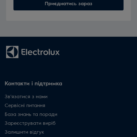
Приєднатись зараз
Контакти і підтримка
Зв'язатися з нами
Сервісні питання
База знань та поради
Зареєструвати виріб
Залишити відгук