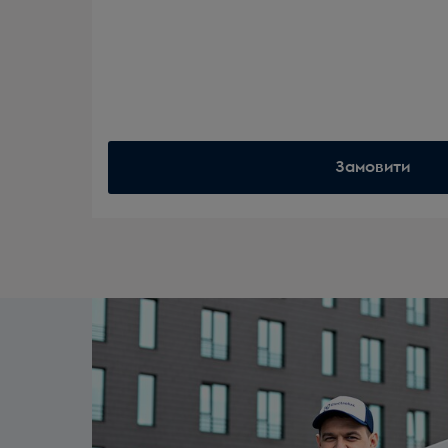
Замовити