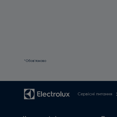
*Обов'язково
Сервісні питання