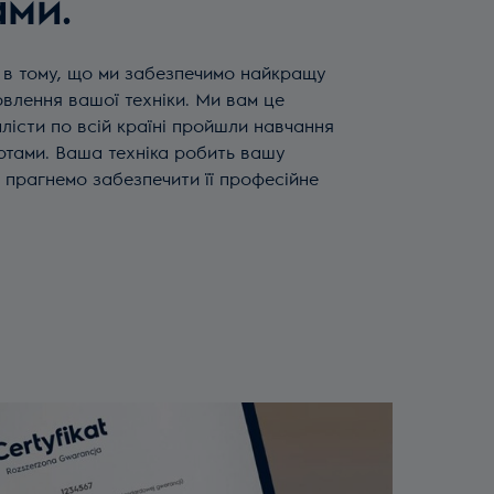
ми.
 в тому, що ми забезпечимо найкращу
овлення вашої техніки. Ми вам це
лісти по всій країні пройшли навчання
тами. Ваша техніка робить вашу
 прагнемо забезпечити її професійне