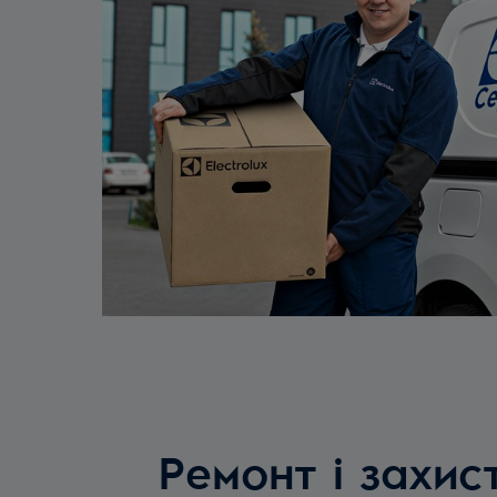
Ремонт і захис