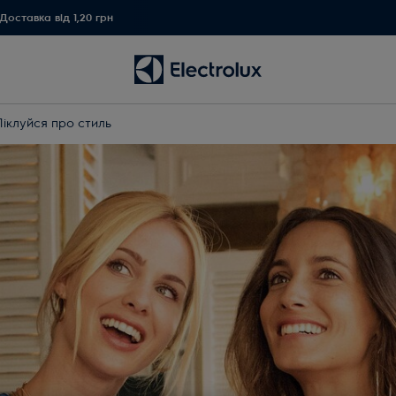
Доставка від 1,20 грн
Піклуйся про стиль