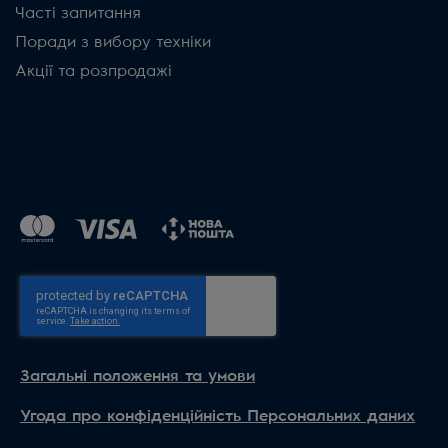
Часті запитання
Поради з вибору техніки
Акції та розпродажі
Загальні положення та умови
Угода про конфіденційність Персональних даних