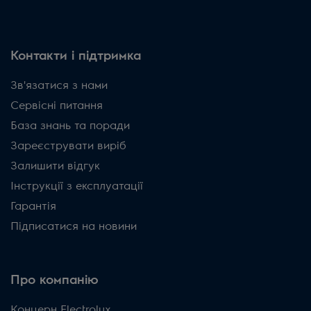
Контакти і підтримка
Зв'язатися з нами
Сервісні питання
База знань та поради
Зареєструвати виріб
Залишити відгук
Інструкції з експлуатації
Гарантія
Підписатися на новини
Про компанію
Концерн Electrolux