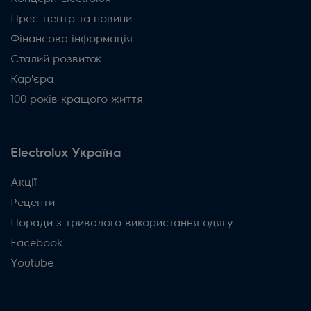
Прес-центр та новини
Фінансова інформація
Сталий розвиток
Кар'єра
100 років кращого життя
Electrolux Україна
Акції
Рецепти
Поради з тривалого використання одягу
Facebook
Youtube