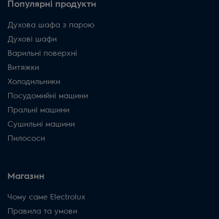
Популярні продукти
Духова шафа з парою
Духові шафи
Варильні поверхні
Витяжки
Холодильники
Посудомийні машини
Пральні машини
Сушильні машини
Пилососи
Магазин
Чому саме Electrolux
Правила та умови