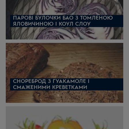
ПАРОВІ БУЛОЧКИ БАО З ТОМЛЕНОЮ
ЯЛОВИЧИНОЮ І КОУЛ СЛОУ
СНОРЕБРОД З ГУАКАМОЛЕ І
СМАЖЕНИМИ КРЕВЕТКАМИ