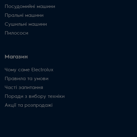
Посудомийні машини
Пральні машини
Сушильні машини
Пилососи
Магазин
Чому саме Electrolux
Правила та умови
Часті запитання
Поради з вибору техніки
Акції та розпродажі