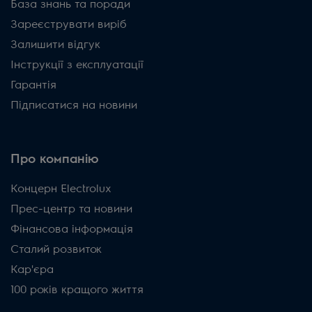
База знань та поради
Зареєструвати виріб
Залишити відгук
Інструкції з експлуатації
Гарантія
Підписатися на новини
Про компанію
Концерн Electrolux
Прес-центр та новини
Фінансова інформація
Сталий розвиток
Кар'єра
100 років кращого життя