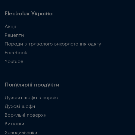
Electrolux Україна
Акції
Рецепти
Поради з тривалого використання одягу
Facebook
Youtube
Популярні продукти
Духова шафа з парою
Духові шафи
Варильні поверхні
Витяжки
Холодильники