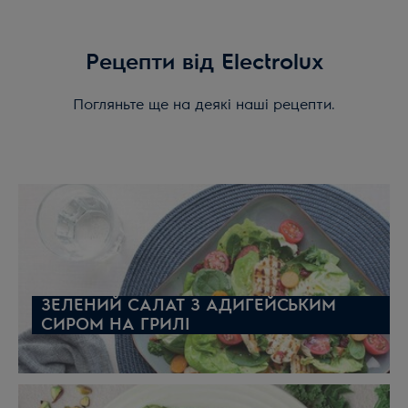
Рецепти від Electrolux
Погляньте ще на деякі наші рецепти.
ЗЕЛЕНИЙ САЛАТ З АДИГЕЙСЬКИМ
СИРОМ НА ГРИЛІ