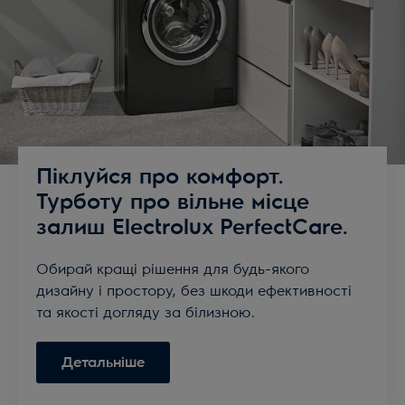
Піклуйся про комфорт.
Турботу про вільне місце
залиш Electrolux PerfectCare.
Обирай кращі рішення для будь-якого
дизайну і простору, без шкоди ефективності
та якості догляду за білизною.
Детальніше