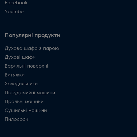
Facebook
Youtube
Популярні продукти
Духова шафа з парою
Духові шафи
Варильні поверхні
Витяжки
Холодильники
Посудомийні машини
Пральні машини
Сушильні машини
Пилососи