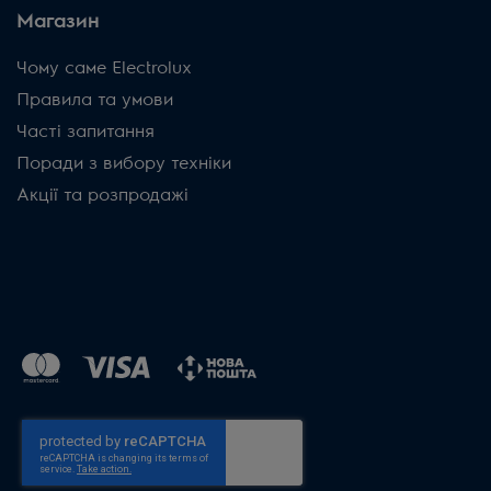
Магазин
Чому саме Electrolux
Правила та умови
Часті запитання
Поради з вибору техніки
Акції та розпродажі