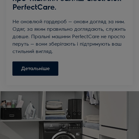
PerfectCare.
Не оновлюй гардероб — онови догляд за ним.
Одяг, за яким правильно доглядають, служить
довше. Пральні машини PerfectCare не просто
перуть — вони зберігають і підтримують ваш
стильний вигляд.
Детальніше