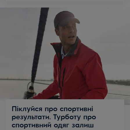
Піклуйся про спортивні
результати. Турботу про
спортивний одяг залиш