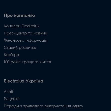
Про компанію
Концерн Electrolux
Прес-центр та новини
Фінансова інформація
Сталий розвиток
Кар'єра
100 років кращого життя
Electrolux Україна
Акції
Рецепти
Поради з тривалого використання одягу